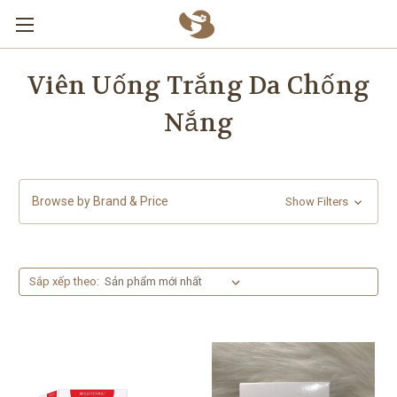
Skip to main content
Viên Uống Trắng Da Chống
Nắng
Browse by Brand & Price
Show Filters
Sắp xếp theo: