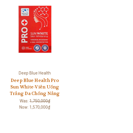
Deep Blue Health
Deep Blue Health Pro
Sun White-Viên Uống
Trắng Da Chống Nắng
Was:
1,750,000₫
Now:
1,570,000₫