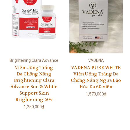
Brightening Clara Advance
VADENA
Viên Uống Trắng
VADENA PURE WHITE
Da,Chống Nắng
Viên Uống Trắng Da
Brightening Clara
Chống Nắng Ngừa Lão
Advance Sun & White
Hóa Da 60 viên
Support Skin
1,570,000₫
Brightening 60v
1,250,000₫