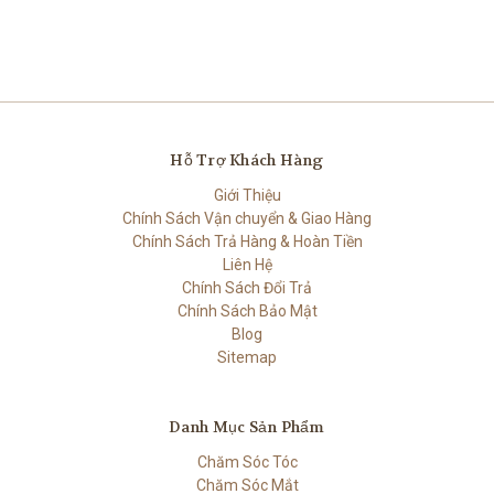
Hỗ Trợ Khách Hàng
Giới Thiệu
Chính Sách Vận chuyển & Giao Hàng
Chính Sách Trả Hàng & Hoàn Tiền
Liên Hệ
Chính Sách Đổi Trả
Chính Sách Bảo Mật
Blog
Sitemap
Danh Mục Sản Phẩm
Chăm Sóc Tóc
Chăm Sóc Mắt