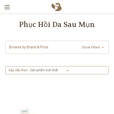
Skip to main content
Phục Hồi Da Sau Mụn
Browse by Brand & Price
Show Filters
Sắp xếp theo: