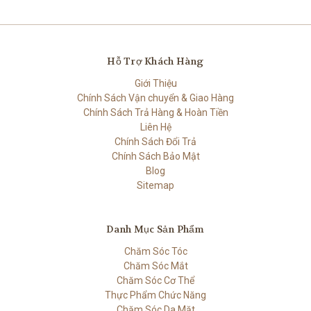
Hỗ Trợ Khách Hàng
Giới Thiệu
Chính Sách Vận chuyển & Giao Hàng
Chính Sách Trả Hàng & Hoàn Tiền
Liên Hệ
Chính Sách Đổi Trả
Chính Sách Bảo Mật
Blog
Sitemap
Danh Mục Sản Phẩm
Chăm Sóc Tóc
Chăm Sóc Mắt
Chăm Sóc Cơ Thể
Thực Phẩm Chức Năng
Chăm Sóc Da Mặt