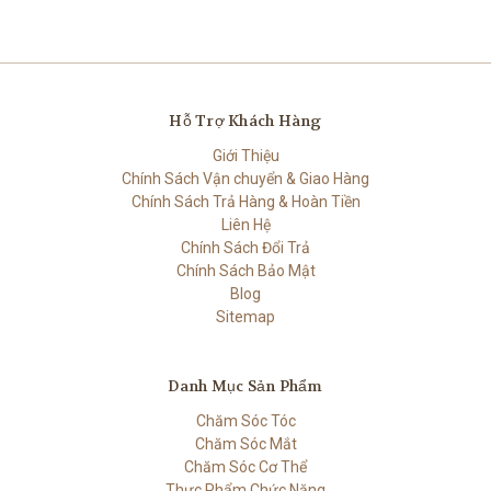
Hỗ Trợ Khách Hàng
Giới Thiệu
Chính Sách Vận chuyển & Giao Hàng
Chính Sách Trả Hàng & Hoàn Tiền
Liên Hệ
Chính Sách Đổi Trả
Chính Sách Bảo Mật
Blog
Sitemap
Danh Mục Sản Phẩm
Chăm Sóc Tóc
Chăm Sóc Mắt
Chăm Sóc Cơ Thể
Thực Phẩm Chức Năng