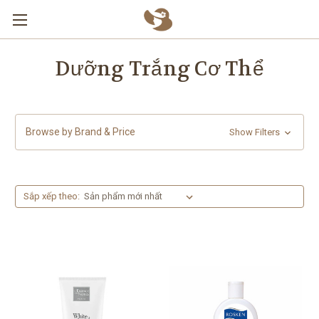
Skip to main content
Dưỡng Trắng Cơ Thể
Browse by Brand & Price
Show Filters
Sắp xếp theo: