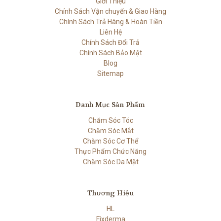
Giới Thiệu
Chính Sách Vận chuyển & Giao Hàng
Chính Sách Trả Hàng & Hoàn Tiền
Liên Hệ
Chính Sách Đổi Trả
Chính Sách Bảo Mật
Blog
Sitemap
Danh Mục Sản Phẩm
Chăm Sóc Tóc
Chăm Sóc Mắt
Chăm Sóc Cơ Thể
Thực Phẩm Chức Năng
Chăm Sóc Da Mặt
Thương Hiệu
HL
Fixderma