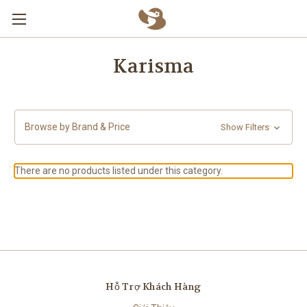
Skip to main content
Karisma
Browse by Brand & Price
Show Filters
There are no products listed under this category.
Hỗ Trợ Khách Hàng