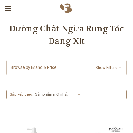
Skip to main content
Dưỡng Chất Ngừa Rụng Tóc
Dạng Xịt
Browse by Brand & Price
Show Filters
Sắp xếp theo: