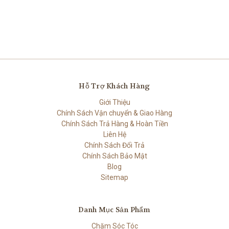
Hỗ Trợ Khách Hàng
Giới Thiệu
Chính Sách Vận chuyển & Giao Hàng
Chính Sách Trả Hàng & Hoàn Tiền
Liên Hệ
Chính Sách Đổi Trả
Chính Sách Bảo Mật
Blog
Sitemap
Danh Mục Sản Phẩm
Chăm Sóc Tóc