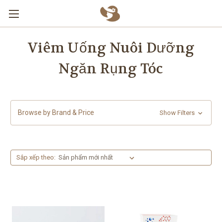
Skip to main content
Viêm Uống Nuôi Dưỡng
Ngăn Rụng Tóc
Browse by Brand & Price
Show Filters
Sắp xếp theo: