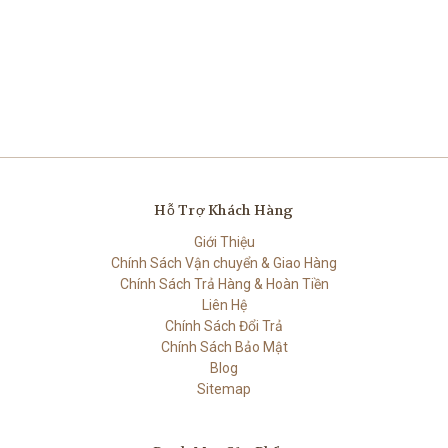
Hỗ Trợ Khách Hàng
Giới Thiệu
Chính Sách Vận chuyển & Giao Hàng
Chính Sách Trả Hàng & Hoàn Tiền
Liên Hệ
Chính Sách Đổi Trả
Chính Sách Bảo Mật
Blog
Sitemap