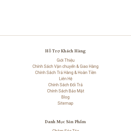
Hỗ Trợ Khách Hàng
Giới Thiệu
Chính Sách Vận chuyển & Giao Hàng
Chính Sách Trả Hàng & Hoàn Tiền
Liên Hệ
Chính Sách Đổi Trả
Chính Sách Bảo Mật
Blog
Sitemap
Danh Mục Sản Phẩm
Chăm Sóc Tóc